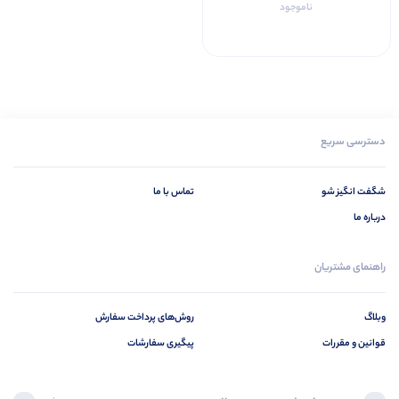
ناموجود
دسترسی سریع
شگفت انگیز شو
تماس با ما
درباره ما
راهنمای مشتریان
وبلاگ
روش‌های پرداخت سفارش
قوانین و مقررات
پیگیری سفارشات