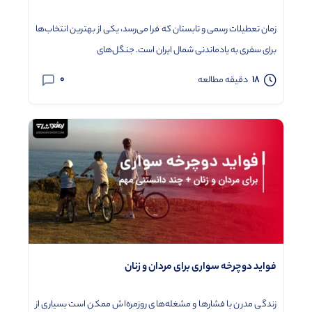
زمان تعطیلات رسمی و تابستان که فرا می‌رسد، یکی از بهترین انتخاب‌ها
برای سفری به یادماندنی شمال ایران است. جنگل‌های
0
18
دقیقه مطالعه
فواید دوچرخه سواری برای مردان و زنان
زندگی مدرن با فشارها و مشغله‌های روزمره‌اش ممکن است بسیاری از