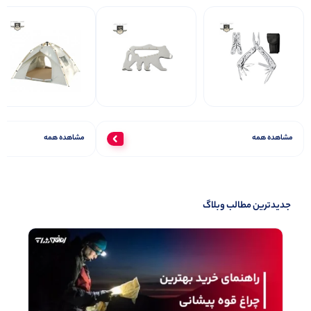
مشاهده همه
مشاهده همه
جدیدترین مطالب وبلاگ