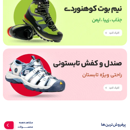
مشاهده‌همه‌
پرفروش‌ترین‌ها
محصــــــــولات