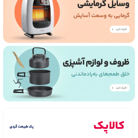
پک طبیعت گردی