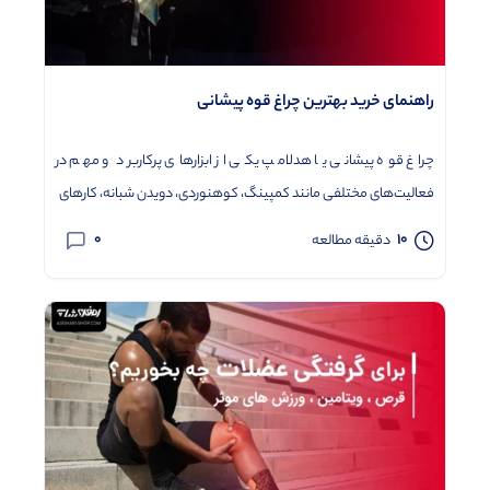
راهنمای خرید بهترین چراغ قوه پیشانی
چراغ قوه پیشانی یا هدلامپ یکی از ابزارهای پرکاربرد و مهم در
فعالیت‌های مختلفی مانند کمپینگ، کوهنوردی، دویدن شبانه، کارهای
0
10
دقیقه مطالعه