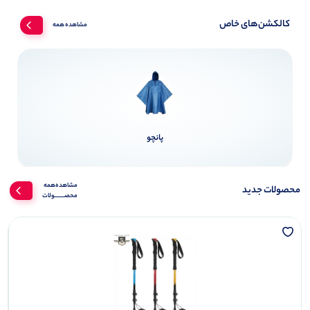
کالکشن‌های خاص
مشاهده همه
پانچو
مشاهده‌همه‌
محصولات جدید
محصـــــــولات