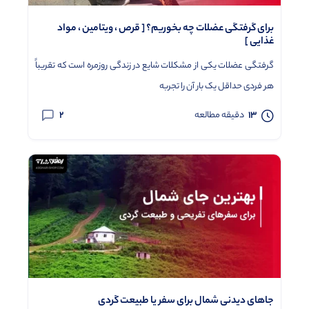
برای گرفتگی عضلات چه بخوریم؟ [ قرص ، ویتامین ، مواد
غذایی ]
گرفتگی عضلات یکی از مشکلات شایع در زندگی روزمره است که تقریباً
هر فردی حداقل یک بار آن را تجربه
2
13
دقیقه مطالعه
جاهای دیدنی شمال برای سفر یا طبیعت گردی