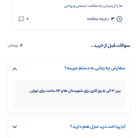
ما را از رسیدن به سلامت جسمی و روحی
0
13
دقیقه مطالعه
سوالات قبل از خرید...
پرسش
4
سفارش چه زمانی به دستم میرسه؟
بین 3 الی 5 روز کاری برای شهرستان ها و 24 ساعت برای تهران.
آیا پرداخت درب منزل هم دارید؟