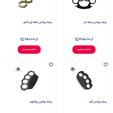
پنجه بوکس پنجه دار
پنجه بوکس حلقه ای تاشو
از
485,000
از
750,000
مشاهده محصول
مشاهده محصول
پنجه بوکس گرد
پنجه بوکس پاراکورد