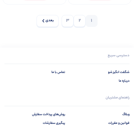
3
2
1
بعدی
دسترسی سریع
شگفت انگیز شو
تماس با ما
درباره ما
راهنمای مشتریان
وبلاگ
روش‌های پرداخت سفارش
قوانین و مقررات
پیگیری سفارشات