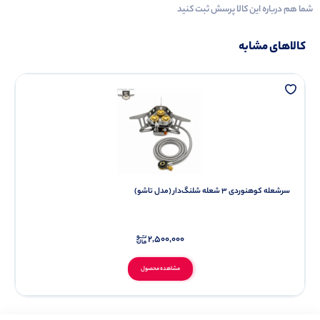
شما هم درباره این کالا پرسش ثبت کنید
کالاهای مشابه
سرشعله کوهنوردی ۳ شعله شلنگ‌دار (مدل تاشو)
2,500,000
مشاهده محصول