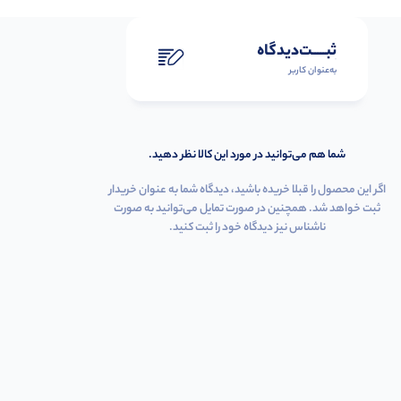
ثبـــــت‌دیدگاه
به‌عنوان کاربر
شما هم می‌توانید در مورد این کالا نظر دهید.
اگر این محصول را قبلا خریده باشید، دیدگاه شما به عنوان خریدار
ثبت خواهد شد. همچنین در صورت تمایل می‌توانید به صورت
ناشناس نیز دیدگاه خود را ثبت کنید.