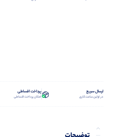
ارسال سریع
پرداخت اقساطی
در اولین ساعت کاری
امکان پرداخت اقساطی
توضیحات