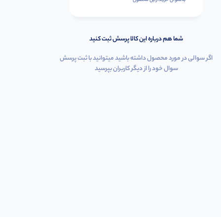
به‌عنوان ‌خریدار‌این‌ محصول
شما هم درباره این کالا پرسش ثبت کنید
اگر سوالی در مورد محصول داشته باشید میتوانید با ثبت پرسش
سوال خود را از دیگر کاربران بپرسید