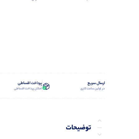
ارسال سریع
پرداخت اقساطی
در اولین ساعت کاری
امکان پرداخت اقساطی
توضیحات