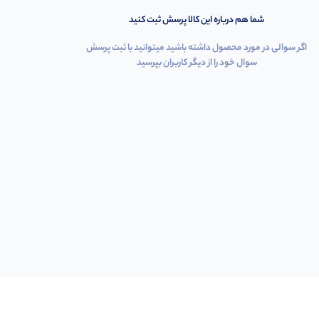
شما هم درباره این کالا پرسش ثبت کنید
اگر سوالی در مورد محصول داشته باشید میتوانید با ثبت پرسش
سوال خود را از دیگر کاربران بپرسید