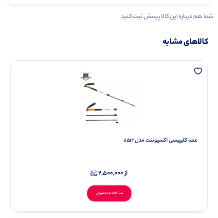
شما هم درباره این کالا پرسش ثبت کنید
کالاهای مشابه
عصا کلیپیسی اکسپوننت مدل 8512
از
2,500,000
مشاهده محصول