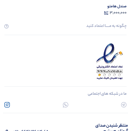
صندل هامتو
3,000,000
چگونه به مــــــا اعتماد کنید
ما در شبکه های اجتماعی
منتظر شنیدن صدای