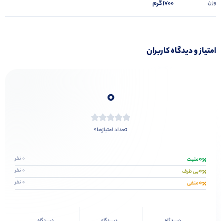
وزن
1700 گرم
امتیاز و دیدگاه کاربران
0
0
تعداد امتیازها
0
0 نفر
مثبت
0
0 نفر
بی طرف
0
0 نفر
منفی
دیــــدگاه
دیــــدگاه
دیــــدگاه