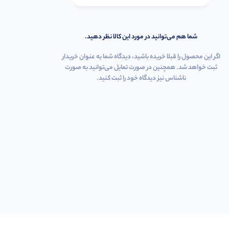
شما هم می‌توانید در مورد این کالا نظر دهید.
اگر این محصول را قبلا خریده باشید، دیدگاه شما به عنوان خریدار
ثبت خواهد شد. همچنین در صورت تمایل می‌توانید به صورت
ناشناس نیز دیدگاه خود را ثبت کنید.