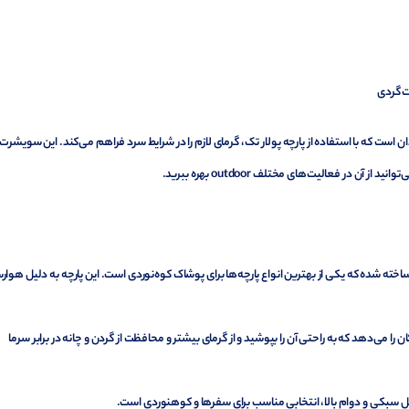
عت گردی
 است که با استفاده از پارچه پولار تک، گرمای لازم را در شرایط سرد فراهم می‌کند. این سویشرت ب
 در فعالیت‌های مختلف outdoor بهره ببرید.
ساخته شده که یکی از بهترین انواع پارچه‌ها برای پوشاک کوه‌نوردی است. این پارچه به دلیل هوار
ان را می‌دهد که به راحتی آن را بپوشید و از گرمای بیشتر و محافظت از گردن و چانه در برابر سرما
یل سبکی و دوام بالا، انتخابی مناسب برای سفرها و کوهنوردی است.