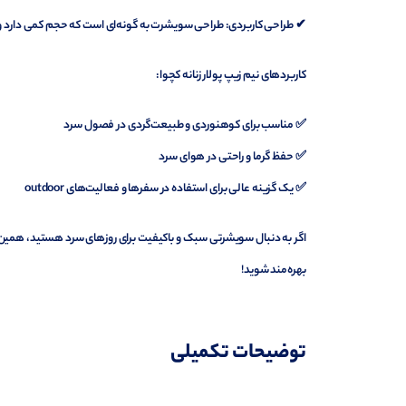
✔ طراحی کاربردی: طراحی سویشرت به گونه‌ای است که حجم کمی دارد و می
کاربردهای نیم زیپ پولار زنانه کچوا:
✅ مناسب برای کوهنوردی و طبیعت‌گردی در فصول سرد
✅ حفظ گرما و راحتی در هوای سرد
✅ یک گزینه عالی برای استفاده در سفرها و فعالیت‌های outdoor
اگر به دنبال سویشرتی سبک و باکیفیت برای روزهای سرد هستید، همین حالا 
بهره‌مند شوید!
توضیحات تکمیلی