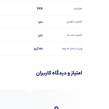
نوع زیپ
YKK
خاصیت تنفسی
دارد
خاصیت ضد باد
دارد
وزن در سایز مدیوم
197 گرم
امتیاز و دیدگاه کاربران