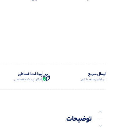
ارسال سریع
پرداخت اقساطی
در اولین ساعت کاری
امکان پرداخت اقساطی
توضیحات
توضیحات تکمیلی