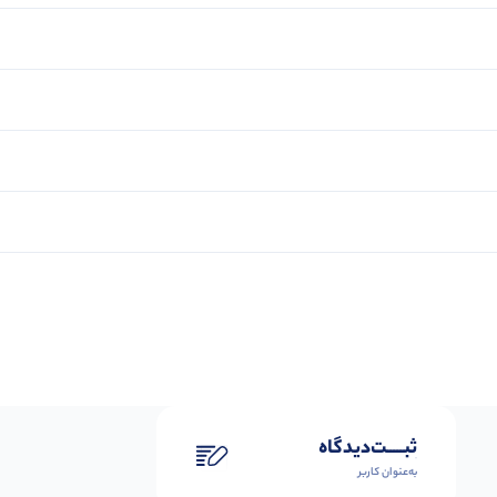
ثبـــــت‌دیدگاه
به‌عنوان کاربر