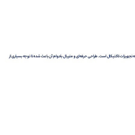
جهیزات تاکتیکال است. طراحی حرفه‌ای و متریال بادوام آن باعث شده تا توجه بسیاری از