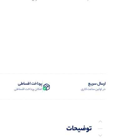
ارسال سریع
پرداخت اقساطی
در اولین ساعت کاری
امکان پرداخت اقساطی
توضیحات