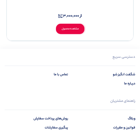
از
3,000,000
مشاهده محصول
دسترسی سریع
شگفت انگیز شو
تماس با ما
درباره ما
راهنمای مشتریان
وبلاگ
روش‌های پرداخت سفارش
قوانین و مقررات
پیگیری سفارشات