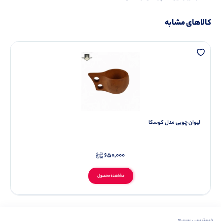
کالاهای مشابه
لیوان چوبی مدل کوسکا
650,000
مشاهده محصول
دسترسی سریع