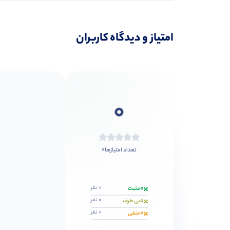
امتیاز و دیدگاه کاربران
0
0
تعداد امتیازها
0
0 نفر
مثبت
0
0 نفر
بی طرف
0
0 نفر
منفی