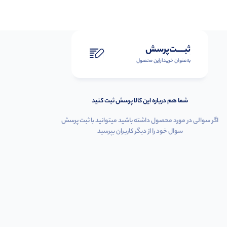
ثبـــــت‌پرسش
به‌عنوان ‌خریدار‌این‌ محصول
شما هم درباره این کالا پرسش ثبت کنید
اگر سوالی در مورد محصول داشته باشید میتوانید با ثبت پرسش
سوال خود را از دیگر کاربران بپرسید