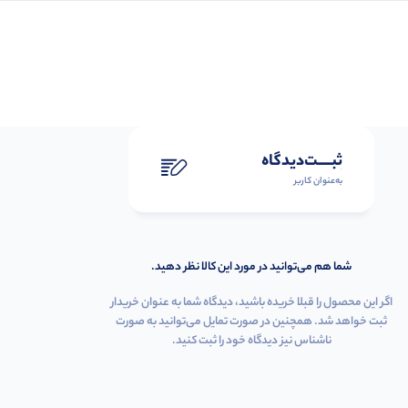
ثبـــــت‌دیدگاه
به‌عنوان کاربر
شما هم می‌توانید در مورد این کالا نظر دهید.
اگر این محصول را قبلا خریده باشید، دیدگاه شما به عنوان خریدار
ثبت خواهد شد. همچنین در صورت تمایل می‌توانید به صورت
ناشناس نیز دیدگاه خود را ثبت کنید.