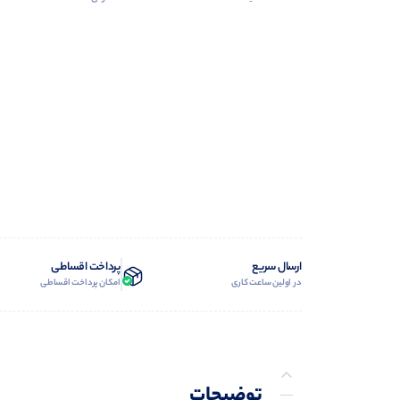
ارسال سریع
پرداخت اقساطی
در اولین ساعت کاری
امکان پرداخت اقساطی
توضیحات