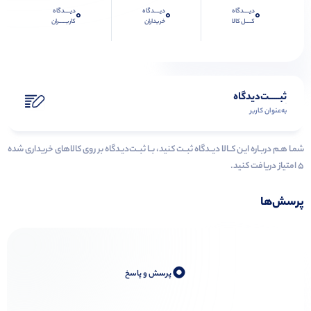
دیــــدگاه
دیــــدگاه
دیــــدگاه
0
0
0
کــــل کالا
خریداران
کاربـــــران
ثبـــــت‌دیدگاه
به‌عنوان کاربر
شمـا هـم دربـاره ایـن کــالا دیــدگاه ثبــت کنید، بــا ثبــت‌دیـدگاه بر روی کالاهای خریداری شده
۵ امتیاز دریافت کنید.
پرسش‌ها
0
پرسش و پاسخ