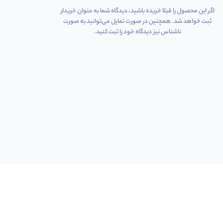
اگر این محصول را قبلا خریده باشید، دیدگاه شما به عنوان خریدار
ثبت خواهد شد. همچنین در صورت تمایل می‌توانید به صورت
ناشناس نیز دیدگاه خود را ثبت کنید.