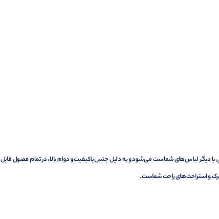
راحی جذاب، به راحتی با دیگر لباس‌های شما ست می‌شود و به دلیل جنس باکیفیت و دوام بالا، در تمام فصول قابل
تحرک و استراحت‌های راحت شماست.