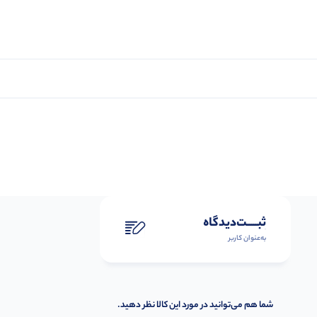
ثبـــــت‌دیدگاه
به‌عنوان کاربر
شما هم می‌توانید در مورد این کالا نظر دهید.