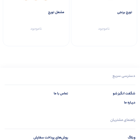
تورچ برنجی
مشعل تورچ
ناموجود
ناموجود
دسترسی سریع
شگفت انگیز شو
تماس با ما
درباره ما
راهنمای مشتریان
وبلاگ
روش‌های پرداخت سفارش