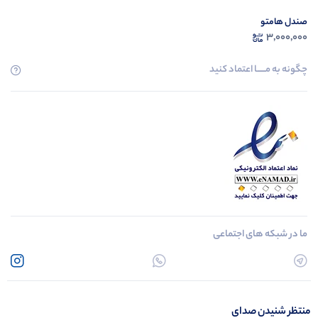
صندل هامتو
3,000,000
چگونه به مــــــا اعتماد کنید
ما در شبکه های اجتماعی
منتظر شنیدن صدای